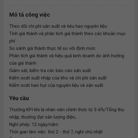
Mô tả công việc
Theo dõi chi phí sản xuất và tiêu hao nguyên liệu
Tính giá thành và phân tích giá thành theo các khoản mục
phí
So sánh giá thành thực tế so với định mức
Phân tích giá thành và hiệu quả kinh doanh do ảnh hưởng
của giá thành
Giám sát, kiểm tra các báo cáo sản xuất
Kiểm soát xuất nhập của kho và chi phí sản xuất
Kiểm soát hao hụt của nguyên liệu và sản xuất
Yêu cầu
Thưởng KPI khi là nhân viên chính thức từ 3-6%/Tổng thu
nhập, thưởng đạt sản lượng điện,...
Nghỉ phép: 12 ngày/năm
Thời gian làm việc: thứ 2 - thứ 7, nghỉ chủ nhật