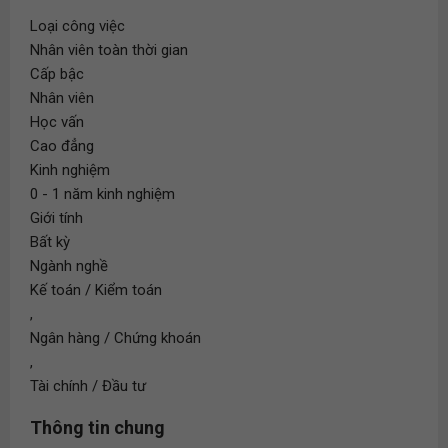
Loại công việc
Nhân viên toàn thời gian
Cấp bậc
Nhân viên
Học vấn
Cao đẳng
Kinh nghiệm
0 - 1 năm kinh nghiệm
Giới tính
Bất kỳ
Ngành nghề
Kế toán / Kiểm toán
,
Ngân hàng / Chứng khoán
,
Tài chính / Đầu tư
Thông tin chung