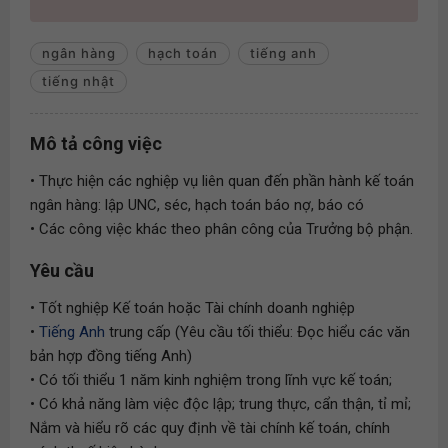
ngân hàng
hạch toán
tiếng anh
tiếng nhật
Mô tả công việc
• Thực hiện các nghiệp vụ liên quan đến phần hành kế toán
ngân hàng: lập UNC, séc, hạch toán báo nợ, báo có
• Các công việc khác theo phân công của Trưởng bộ phận.
Yêu cầu
• Tốt nghiệp Kế toán hoặc Tài chính doanh nghiệp
•
Tiếng Anh
trung cấp (Yêu cầu tối thiểu: Đọc hiểu các văn
bản hợp đồng tiếng Anh)
• Có tối thiểu 1 năm kinh nghiệm trong lĩnh vực kế toán;
• Có khả năng làm việc độc lập; trung thực, cẩn thận, tỉ mỉ;
Nắm và hiểu rõ các quy định về tài chính kế toán, chính