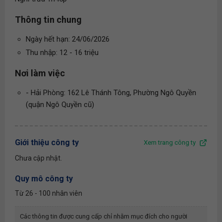
Thông tin chung
Ngày hết hạn: 24/06/2026
Thu nhập: 12 - 16 triệu
Nơi làm việc
- Hải Phòng: 162 Lê Thánh Tông, Phường Ngô Quyền
(quận Ngô Quyền cũ)
Giới thiệu công ty
Xem trang công ty
Chưa cập nhật.
Quy mô công ty
Từ 26 - 100 nhân viên
Các thông tin được cung cấp chỉ nhằm mục đích cho người