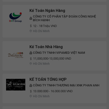
Kế Toán Ngân Hàng
CÔNG TY CỔ PHẦN TẬP ĐOÀN CÔNG NGHỆ
BÍCH HẠNH
12 - 18 Triệu VND
Hồ Chí Minh
Kế Toán Nhà Hàng
CÔNG TY TNHH VIPAMED VIỆT NAM
11,000,000-13,000,000 VND
Hồ Chí Minh
KẾ TOÁN TỔNG HỢP
CÔNG TY TNHH THƯƠNG MẠI XNK PHAN ANH
13.000.000 - 16.000.000 VND
Hồ Chí Minh