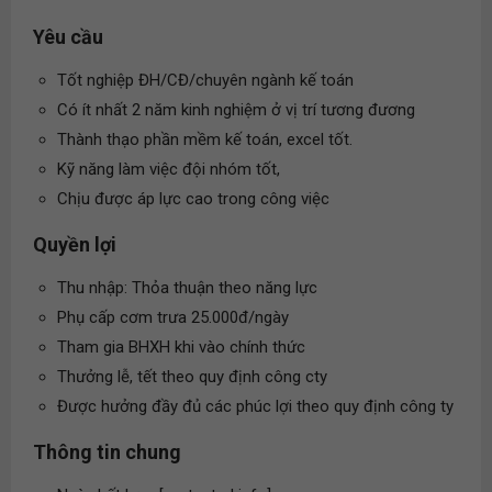
Yêu cầu
Tốt nghiệp ĐH/CĐ/chuyên ngành kế toán
Có ít nhất 2 năm kinh nghiệm ở vị trí tương đương
Thành thạo phần mềm kế toán, excel tốt.
Kỹ năng làm việc đội nhóm tốt,
Chịu được áp lực cao trong công việc
Quyền lợi
Thu nhập: Thỏa thuận theo năng lực
Phụ cấp cơm trưa 25.000đ/ngày
Tham gia BHXH khi vào chính thức
Thưởng lễ, tết theo quy định công cty
Được hưởng đầy đủ các phúc lợi theo quy định công ty
Thông tin chung