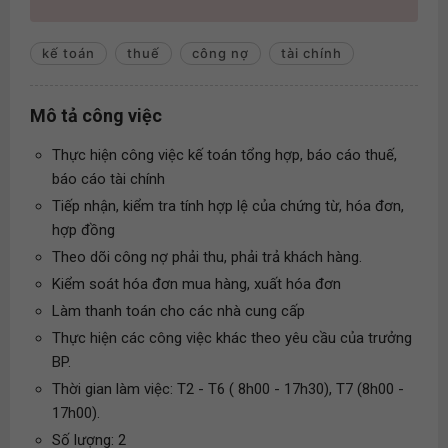
kế toán
thuế
công nợ
tài chính
Mô tả công việc
Thực hiện công việc kế toán tổng hợp, báo cáo thuế,
báo cáo tài chính
Tiếp nhận, kiểm tra tính hợp lệ của chứng từ, hóa đơn,
hợp đồng
Theo dõi công nợ phải thu, phải trả khách hàng.
Kiểm soát hóa đơn mua hàng, xuất hóa đơn
Làm thanh toán cho các nhà cung cấp
Thực hiện các công việc khác theo yêu cầu của trưởng
BP.
Thời gian làm việc: T2 - T6 ( 8h00 - 17h30), T7 (8h00 -
17h00).
Số lượng: 2