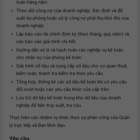
toán hàng năm.
Theo dõi công nợ của doanh nghiệp. Xác định và đề
xuất dự phòng hoặc xử lý công nợ phải thu khó đòi của
doanh nghiệp.
Lập báo cáo tài chính định kỳ (theo tháng, quý, năm) và
các báo cáo giải trình chi tiết.
Hướng dẫn xử lý và hạch toán các nghiệp vụ kế toán
cho nhân sự của phòng kế toán.
Giải trình số liệu và cung cấp số liệu cho cơ quan thuế,
kiểm toán, thanh tra kiểm tra theo yêu cầu.
Tổng hợp, thống kê các số liệu kế toán khi có yêu cầu
đối soát hoặc các yêu cầu khác của cấp trên.
Lưu trữ dữ liệu kế toán trong kho dữ liệu của doanh
nghiệp để tiện truy xuất, tra cứu.
Thực hiện các nhiệm vụ khác theo sự phân công của Quản
lý trực tiếp và Ban lãnh đạo.
Yêu cầu