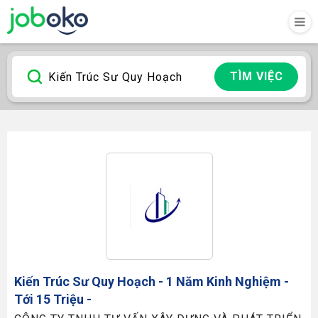
TÌM VIỆC
Kiến Trúc Sư Quy Hoạch
- 1 Năm Kinh Nghiệm -
Tới 15 Triệu -