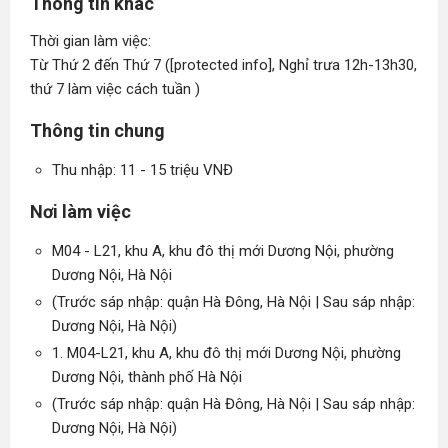
Thông tin khác
Thời gian làm việc:
Từ Thứ 2 đến Thứ 7 ([protected info], Nghỉ trưa 12h-13h30,
thứ 7 làm việc cách tuần )
Thông tin chung
Thu nhập: 11 - 15 triệu VNĐ
Nơi làm việc
M04 - L21, khu A, khu đô thị mới Dương Nội, phường
Dương Nội, Hà Nội
(Trước sáp nhập: quận Hà Đông, Hà Nội | Sau sáp nhập:
Dương Nội, Hà Nội)
1. M04-L21, khu A, khu đô thị mới Dương Nội, phường
Dương Nội, thành phố Hà Nội
(Trước sáp nhập: quận Hà Đông, Hà Nội | Sau sáp nhập:
Dương Nội, Hà Nội)