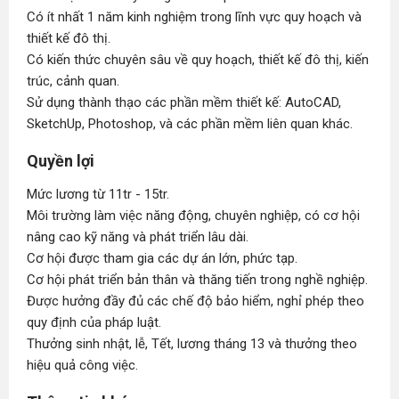
Có ít nhất 1 năm kinh nghiệm trong lĩnh vực quy hoạch và
thiết kế đô thị.
Có kiến thức chuyên sâu về quy hoạch, thiết kế đô thị, kiến
trúc, cảnh quan.
Sử dụng thành thạo các phần mềm thiết kế: AutoCAD,
SketchUp, Photoshop, và các phần mềm liên quan khác.
Quyền lợi
Mức lương từ 11tr - 15tr.
Môi trường làm việc năng động, chuyên nghiệp, có cơ hội
nâng cao kỹ năng và phát triển lâu dài.
Cơ hội được tham gia các dự án lớn, phức tạp.
Cơ hội phát triển bản thân và thăng tiến trong nghề nghiệp.
Được hưởng đầy đủ các chế độ bảo hiểm, nghỉ phép theo
quy định của pháp luật.
Thưởng sinh nhật, lễ, Tết, lương tháng 13 và thưởng theo
hiệu quả công việc.