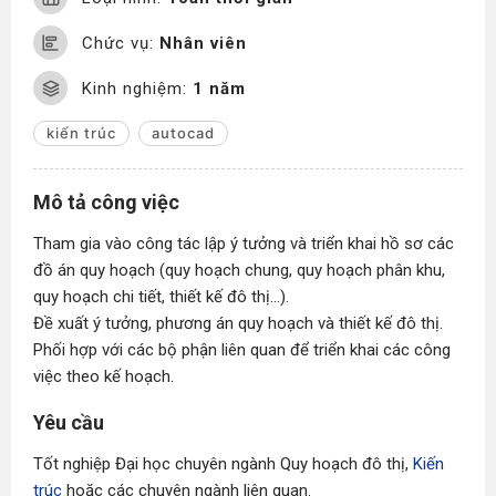
Chức vụ:
Nhân viên
Kinh nghiệm:
1 năm
kiến trúc
autocad
Mô tả công việc
Tham gia vào công tác lập ý tưởng và triển khai hồ sơ các
đồ án quy hoạch (quy hoạch chung, quy hoạch phân khu,
quy hoạch chi tiết, thiết kế đô thị...).
Đề xuất ý tưởng, phương án quy hoạch và thiết kế đô thị.
Phối hợp với các bộ phận liên quan để triển khai các công
việc theo kế hoạch.
Yêu cầu
Tốt nghiệp Đại học chuyên ngành Quy hoạch đô thị,
Kiến
trúc
hoặc các chuyên ngành liên quan.