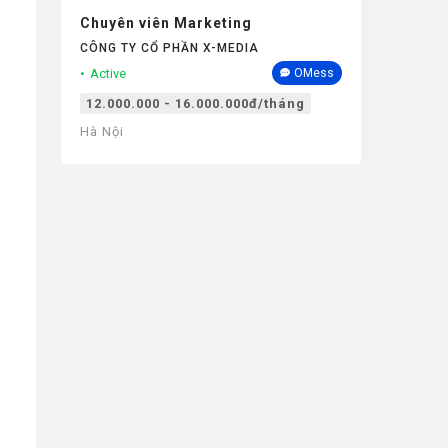
Chuyên viên Marketing
CÔNG TY CỔ PHẦN X-MEDIA
Active
OMess
12.000.000 - 16.000.000đ/tháng
Hà Nội