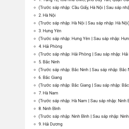
(Trước sáp nhập: Cầu Giấy, Hà Nội | Sau sáp nhậ
2. Hà Nội
(Trước sáp nhập: Hà Nội | Sau sáp nhập: Hà Nội
3. Hưng Yên
(Trước sáp nhập: Hưng Yên | Sau sáp nhập: Hư
4. Hải Phòng
(Trước sáp nhập: Hải Phòng | Sau sáp nhập: Hả
5. Bắc Ninh
(Trước sáp nhập: Bắc Ninh | Sau sáp nhập: Bắc 
6. Bắc Giang
(Trước sáp nhập: Bắc Giang | Sau sáp nhập: Bắc
7. Hà Nam
(Trước sáp nhập: Hà Nam | Sau sáp nhập: Ninh 
8. Ninh Bình
(Trước sáp nhập: Ninh Bình | Sau sáp nhập: Ninh
9. Hải Dương