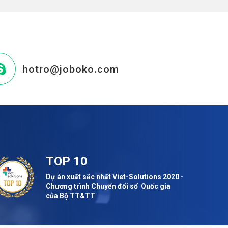
hotro@joboko.com
TOP 10
Dự án xuất sắc nhất Viet-Solutions 2020 -
Chương trình Chuyển đổi số Quốc gia
của Bộ TT&TT