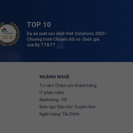
TOP 10
Dự án xuất sắc nhất Viet-Solutions 2020 -
Chương trình Chuyển đổi số Quốc gia
của Bộ TT&TT
NGÀNH NGHỀ
Tư vấn/ Chăm sóc khách hàng
IT phần mềm
Marketing - PR
Biên tập/ Báo chí/ Truyền hình
Ngân hàng/ Tài Chính