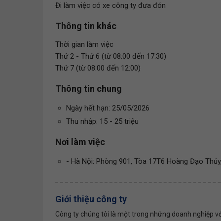
Đi làm việc có xe công ty đưa đón
Thông tin khác
Thời gian làm việc
Thứ 2 - Thứ 6 (từ 08:00 đến 17:30)
Thứ 7 (từ 08:00 đến 12:00)
Thông tin chung
Ngày hết hạn: 25/05/2026
Thu nhập: 15 - 25 triệu
Nơi làm việc
- Hà Nội: Phòng 901, Tòa 17T6 Hoàng Đạo Thúy
Giới thiệu công ty
Công ty chúng tôi là một trong những doanh nghiệp vớ