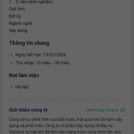
1 - 2 năm kinh nghiệm
Giới tính
Bất kỳ
Ngành nghề
Xây dựng
Thông tin chung
Ngày hết hạn: 13/07/2026
Thu nhập: 15 triệu - 30 triệu
Nơi làm việc
Hà Nội
Giới thiệu công ty
Xem trang công ty
​Cùng với sự phát triển của đất nước, trải qua hơn 30 năm xây
dựng và phát triển, Công ty cổ phần Xây dựng và Đầu tư
Visicons tự hào khi đã làm nên hàng trăm công trình lớn nhỏ