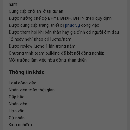
năm
Cung cấp chỗ ăn, ở tại dự án
Được hưởng chế độ BHYT, BHXH, BHTN theo quy định
Được cung cấp trang, thiết bị
phục vụ
công việc
Được thăm hỏi khi bản thân hay gia đình có người ốm đau
12 ngày nghỉ phép có lương/năm
Được review lương 1 lần trong năm
Chương trình team building để kết nối đồng nghiệp
Môi trường làm việc hòa đồng, thân thiện
Thông tin khác
Loại công việc
Nhân viên toàn thời gian
Cấp bậc
Nhân viên
Học vấn
Cử nhân
Kinh nghiệm