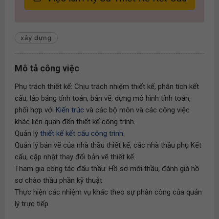
xây dựng
Mô tả công việc
Phụ trách thiết kế: Chịu trách nhiệm thiết kế, phân tích kết
cấu, lập bảng tính toán, bản vẽ, dựng mô hình tính toán,
phối hợp với
Kiến trúc
và các bộ môn và các công việc
khác liên quan đến thiết kế công trình.
Quản lý
thiết kế kết cấu công trình
.
Quản lý bản vẽ của nhà thầu thiết kế, các nhà thầu phụ Kết
cấu, cập nhật thay đổi bản vẽ thiết kế.
Tham gia công tác đấu thầu: Hồ sơ mời thầu, đánh giá hồ
sơ chào thầu phần kỹ thuật
Thực hiện các nhiệm vụ khác theo sự phân công của quản
lý trực tiếp