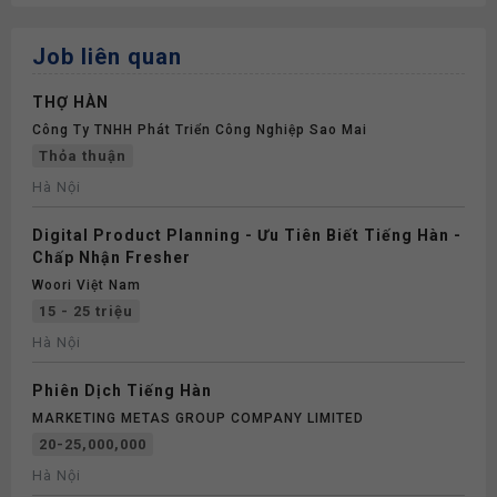
Job liên quan
THỢ HÀN
Công Ty TNHH Phát Triển Công Nghiệp Sao Mai
Thỏa thuận
Hà Nội
Digital Product Planning - Ưu Tiên Biết Tiếng Hàn -
Chấp Nhận Fresher
Woori Việt Nam
15 - 25 triệu
Hà Nội
Phiên Dịch Tiếng Hàn
MARKETING METAS GROUP COMPANY LIMITED
20-25,000,000
Hà Nội