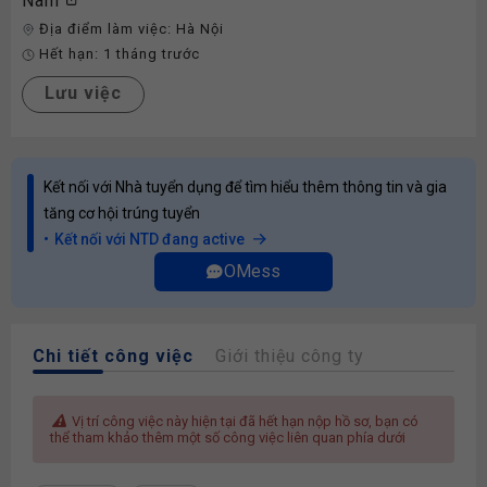
Nam
Địa điểm làm việc:
Hà Nội
Hết hạn:
1 tháng trước
Lưu việc
Kết nối với Nhà tuyển dụng để tìm hiểu thêm thông tin và gia
tăng cơ hội trúng tuyển
Kết nối với NTD đang active
OMess
Chi tiết công việc
Giới thiệu công ty
Vị trí công việc này hiện tại đã hết hạn nộp hồ sơ, bạn có
thể tham khảo thêm một số công việc liên quan phía dưới