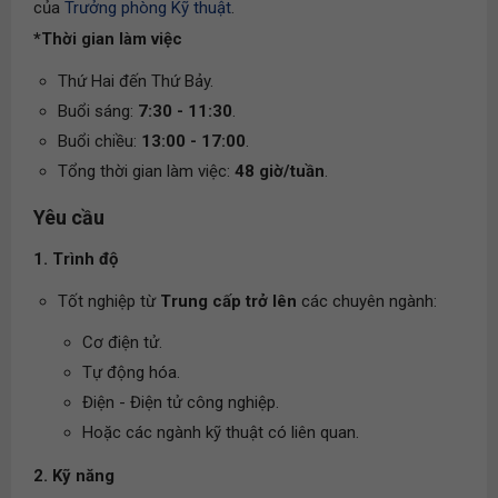
của
Trưởng phòng Kỹ thuật
.
*Thời gian làm việc
Thứ Hai đến Thứ Bảy.
Buổi sáng:
7:30 - 11:30
.
Buổi chiều:
13:00 - 17:00
.
Tổng thời gian làm việc:
48 giờ/tuần
.
Yêu cầu
1. Trình độ
Tốt nghiệp từ
Trung cấp trở lên
các chuyên ngành:
Cơ điện tử.
Tự động hóa.
Điện - Điện tử công nghiệp.
Hoặc các ngành kỹ thuật có liên quan.
2. Kỹ năng