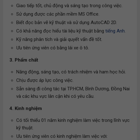
Giao tiếp tốt, chủ động và sáng tạo trong công việc.
Sử dụng được các phần mềm MS Office.
Biết đọc bản vẽ kỹ thuật và sử dụng AutoCAD 2D.
Có khả năng đọc hiểu tài liệu kỹ thuật bằng
tiếng Anh
.
Kỹ năng phân tích và giải quyết vấn đề tốt.
Ưu tiên ứng viên có bằng lái xe ô tô.
3. Phẩm chất
Năng động, sáng tạo, có trách nhiệm và ham học hỏi.
Chịu được áp lực công việc.
Sẵn sàng đi công tác tại TP.HCM, Bình Dương, Đồng Nai
và các khu vực lân cận khi có yêu cầu.
4. Kinh nghiệm
Có tối thiểu 01 năm kinh nghiệm làm việc trong lĩnh vực
kỹ thuật.
Ưu tiên ứng viên có kinh nghiệm làm việc với: