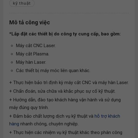
kỹ thuật
Mô tả công việc
*Lắp đặt các thiết bị do công ty cung cấp, bao gồm:
Máy cắt CNC Laser.
Máy cắt Plasma.
Máy hàn Laser.
Các thiết bị máy móc liên quan khác.
+ Thực hiện bảo trì định kỳ máy cắt CNC và máy hàn Laser.
+ Chẩn đoán, sửa chữa và khắc phục sự cố kỹ thuật.
+ Hướng dẫn, đào tạo khách hàng vận hành và sử dụng
máy đúng quy trình.
+ Đảm bảo chất lượng dịch vụ kỹ thuật và
hỗ trợ khách
hàng
nhanh chóng, chuyên nghiệp.
+ Thực hiện các nhiệm vụ kỹ thuật khác theo phân công