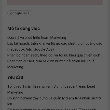
google ads
Mô tả công việc
Quản lý và phát triển team Marketing
Lập kế hoạch, triển khai và tối ưu các chiến dịch quảng cáo
(Facebook Ads, Google Ads)
Phân bổ ngân sách, theo dõi và tối ưu hiệu quả chiến dịch
Phân tích dữ liệu, đưa ra định hướng cải thiện hiệu quả
Marketing
Yêu cầu
Tối thiểu 1 năm kinh nghiệm ở vị trí Leader/Team Lead
Marketing
Có kinh nghiệm xây dựng và quản lý team từ 4 nhân sự trở
lên