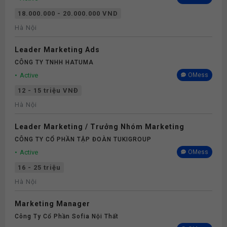
18.000.000 - 20.000.000 VND
Hà Nội
Leader Marketing Ads
CÔNG TY TNHH HATUMA
Active
OMess
12 - 15 triệu VNĐ
Hà Nội
Leader Marketing / Trưởng Nhóm Marketing
CÔNG TY CỔ PHẦN TẬP ĐOÀN TUKIGROUP
Active
OMess
16 - 25 triệu
Hà Nội
Marketing Manager
Công Ty Cổ Phần Sofia Nội Thất