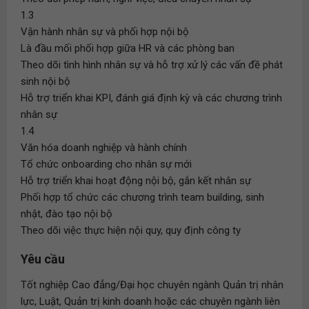
1.3
Vận hành nhân sự và phối hợp nội bộ
Là đầu mối phối hợp giữa HR và các phòng ban
Theo dõi tình hình nhân sự và hỗ trợ xử lý các vấn đề phát
sinh nội bộ
Hỗ trợ triển khai KPI, đánh giá định kỳ và các chương trình
nhân sự
1.4
Văn hóa doanh nghiệp và hành chính
Tổ chức onboarding cho nhân sự mới
Hỗ trợ triển khai hoạt động nội bộ, gắn kết nhân sự
Phối hợp tổ chức các chương trình team building, sinh
nhật, đào tạo nội bộ
Theo dõi việc thực hiện nội quy, quy định công ty
Yêu cầu
Tốt nghiệp Cao đẳng/Đại học chuyên ngành Quản trị nhân
lực, Luật, Quản trị kinh doanh hoặc các chuyên ngành liên