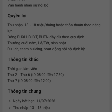
Vận hành nhân sự nội bộ
Quyền lợi
Thu nhập: 13 - 18 triệu/tháng hoặc thỏa thuận theo năng
lực
Đóng BHXH, BHYT, BHTN đầy đủ theo quy định
Thưởng cuối năm, Lễ/Tết, sinh nhật
Du lịch, team building, hoạt động nội bộ định kỳ...
Thông tin khác
Thời gian làm việc
Thứ 2 - Thứ 6 (từ 08:00 đến 17:30)
Thứ 7 (từ 08:00 đến 12:00)
Thông tin chung
Ngày hết hạn: 11/07/2026
Thu nhập: 13 - 18 triệu