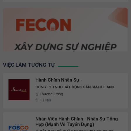
VIỆC LÀM TƯƠNG TỰ
Hành Chính Nhân Sự -
CÔNG TY TNHH BẤT ĐỘNG SẢN SMARTLAND
Thương lượng
Hà Nội
Nhân Viên Hành Chính - Nhân Sự Tổng
Hợp (Mạnh Về Tuyển Dụng)