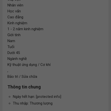
Nhân viên
Học vấn
Cao đẳng
Kinh nghiệm
1 - 2 năm kinh nghiệm
Giới tính
Nam
Tuổi
Dưới 45
Ngành nghề
Kỹ thuật ứng dụng / Cơ khí
,
Bảo trì / Sửa chữa
Thông tin chung
Ngày hết hạn: [protected info]
Thu nhập: Thương lượng