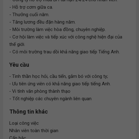
- Hỗ trợ cơm giữa ca.
- Thưởng cuối năm.
- Tăng lương đều đặn hàng năm.
- Môi trường làm việc hòa đồng, chuyên nghiệp.
- Cơ hội làm việc và tiếp xúc với công nghệ hiện đại của
thế giới.
- Có môi trường trau dồi khả năng giao tiếp Tiếng Anh.
Yêu cầu
‐ Tinh thần học hỏi, cầu tiến, gắm bó với công ty;
‐ Ưu tiên ứng viên có khả năng giao tiếp tiếng Anh.
‐ Vi tính văn phòng thành thạo
- Tốt nghiệp các chuyên ngành liên quan
Thông tin khác
Loại công việc
Nhân viên toàn thời gian
Cấp bậc