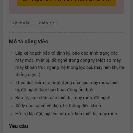
kỹ thuật
điện tử
Mô tả công việc
Lập kế hoạch bảo trì định kỳ, báo cáo trình trạng các
máy móc, thiết bị, đồ nghề trong công ty (Một số máy
máy khoan trục ngang, hệ thống lọc bụi, máy nén khí, hệ
thống điện...)
Theo dõi, kiểm tra hoạt động của các máy móc, thiết
bị, đồ nghề đảm bảo hoạt động ổn định
Bảo trì, sửa chữa các thiết bị, máy móc, đồ nghề
Xử lý các sự cố về điện, hệ thống điều khiển
Hỗ trợ lắp đặt, nghiên cứu, cải tiến thiết bị, máy móc
Yêu cầu