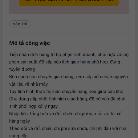
vận tải
Mô tả công việc
Tiếp nhận đơn hàng từ bộ phận kinh doanh, phối hợp với bộ
phận sản xuất để sắp xếp lịch
giao hàng
phù hợp, đúng
tuyến đường.
Bên cạnh các chuyến giao hàng, xem sắp xếp nhận nguyên
vật liệu về nhà máy.
Tùy tình hình thực tế, luân chuyển hàng hóa giữa các kho.
Chủ động cập nhật tình hình giao hàng, để có vấn đề phát
sinh phối hợp xử lý ngay.
Nhập liệu, tổng hợp và đối chiếu chi phí vận tải với
tài xế
hàng ngày.
Theo dõi và đối chiếu chi phí sửa chữa, chi phí dầu với nhà
cung cấp.