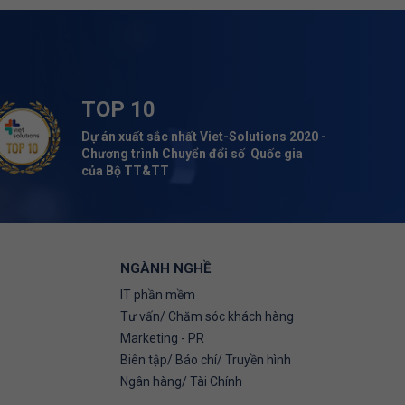
TOP 10
Dự án xuất sắc nhất Viet-Solutions 2020 -
Chương trình Chuyển đổi số Quốc gia
của Bộ TT&TT
NGÀNH NGHỀ
IT phần mềm
Tư vấn/ Chăm sóc khách hàng
Marketing - PR
Biên tập/ Báo chí/ Truyền hình
Ngân hàng/ Tài Chính