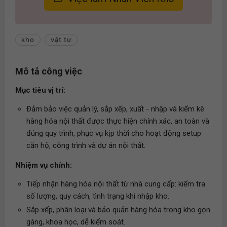
kho
vật tư
Mô tả công việc
Mục tiêu vị trí:
Đảm bảo việc quản lý, sắp xếp, xuất - nhập và kiểm kê
hàng hóa nội thất được thực hiện chính xác, an toàn và
đúng quy trình, phục vụ kịp thời cho hoạt động setup
căn hộ, công trình và dự án nội thất.
Nhiệm vụ chính:
Tiếp nhận hàng hóa nội thất từ nhà cung cấp: kiểm tra
số lượng, quy cách, tình trạng khi nhập kho.
Sắp xếp, phân loại và bảo quản hàng hóa trong kho gọn
gàng, khoa học, dễ kiểm soát.