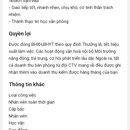
/khách sạn/villa.
- Giao tiếp tốt, nhanh nhẹn, chịu khó, có tinh thần trách
nhiệm.
- Thành thạo tin học văn phòng.
Quyền lợi
Được đóng BHXH,BHYT theo quy định Thưởng lễ, tết, hiệu
suất làm việc. Các hoạt động văn hoá nội bộ Môi trường
năng động, trẻ trung, cơ hội phát triển lâu dài. Ngoài ra, tất
cả doanh thu bán phòng từ đội CTV mang về đều được ghi
nhận thêm vào doanh thu kiếm được hàng tháng của bạn.
Thông tin khác
Loại công việc
Nhân viên toàn thời gian
Cấp bậc
Nhân viên
Học vấn