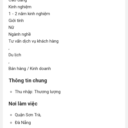
Cao đẳng
Kinh nghiệm
1 - 2 năm kinh nghiệm
Giới tính
Nữ
Ngành nghề
Tư vấn dịch vụ khách hàng
,
Du lịch
,
Bán hàng / Kinh doanh
Thông tin chung
Thu nhập: Thương lượng
Nơi làm việc
Quận Sơn Trà,
Đà Nẵng