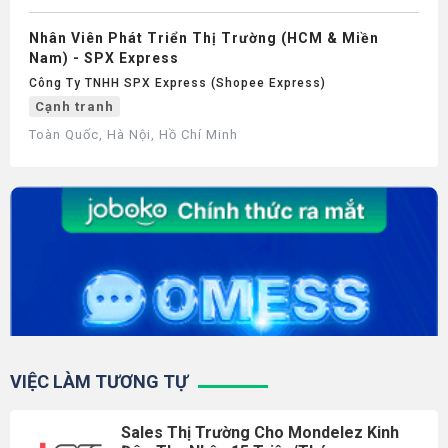
Nhân Viên Phát Triển Thị Trường (HCM & Miền
Nam) - SPX Express
Công Ty TNHH SPX Express (Shopee Express)
Cạnh tranh
Toàn Quốc, Hà Nội, Hồ Chí Minh
VIỆC LÀM TƯƠNG TỰ
Sales Thị Trường Cho Mondelez Kinh