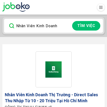
TÌM VIỆC
Nhân Viên Kinh Doanh
Thị Trường - Direct Sales
Thu Nhập Từ 10 - 20 Triệu Tại Hồ Chí Minh