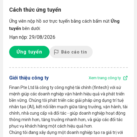
Cách thức ứng tuyển
Ứng viên nộp hồ sơ trực tuyến bằng cách bấm nút
Ứng
tuyển
bên dưới:
Hạn nộp: 29/08/2026
Ứng tuyển
Báo cáo tin
Giới thiệu công ty
Xem trang công ty
Finan Pte Ltd là công ty công nghệ tài chính (fintech) với sứ
mệnh giúp các doanh nghiệp vận hành hiệu quả và phát triển
bền vững. Chúng tôi phát triển các giải pháp ứng dụng trí tuệ
nhân tạo (AI), kết nối liền mạch giữa tăng trưởng, vận hành, tài
chính, nhà cung cấp và đối tác - giúp doanh nghiệp hoạt động
thông minh hơn, tăng trưởng nhanh hơn, và giúp các đối tác
phục vụ khách hàng một cách hiệu quả hơn.
Chúng tôi đang xây dựng một doanh nghiệp tạo ra giá trị với