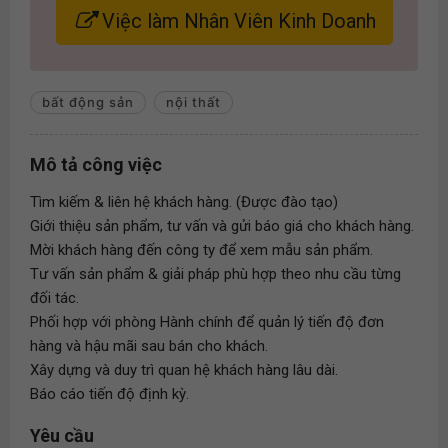
Việc làm Nhân Viên Kinh Doanh
bất động sản
nội thất
Mô tả công việc
Tìm kiếm & liên hệ khách hàng. (Được đào tạo)
Giới thiệu sản phẩm, tư vấn và gửi báo giá cho khách hàng.
Mời khách hàng đến công ty để xem mẫu sản phẩm.
Tư vấn sản phẩm & giải pháp phù hợp theo nhu cầu từng
đối tác.
Phối hợp với phòng Hành chính để quản lý tiến độ đơn
hàng và hậu mãi sau bán cho khách.
Xây dựng và duy trì quan hệ khách hàng lâu dài.
Báo cáo tiến độ định kỳ.
Yêu cầu