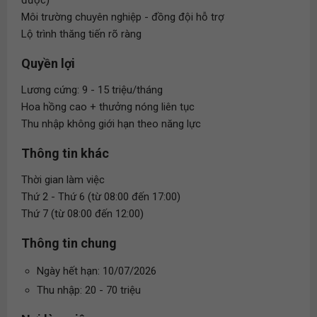
được)
Môi trường chuyên nghiệp - đồng đội hỗ trợ
Lộ trình thăng tiến rõ ràng
Quyền lợi
Lương cứng: 9 - 15 triệu/tháng
Hoa hồng cao + thưởng nóng liên tục
Thu nhập không giới hạn theo năng lực
Thông tin khác
Thời gian làm việc
Thứ 2 - Thứ 6 (từ 08:00 đến 17:00)
Thứ 7 (từ 08:00 đến 12:00)
Thông tin chung
Ngày hết hạn: 10/07/2026
Thu nhập: 20 - 70 triệu