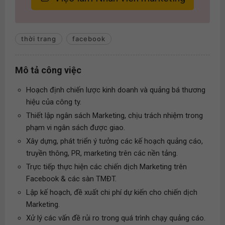
thời trang
facebook
Mô tả công việc
Hoạch định chiến lược kinh doanh và quảng bá thương
hiệu của công ty.
Thiết lập ngân sách Marketing, chịu trách nhiệm trong
phạm vi ngân sách được giao.
Xây dựng, phát triển ý tưởng các kế hoạch quảng cáo,
truyền thông, PR, marketing trên các nền tảng.
Trực tiếp thực hiện các chiến dịch Marketing trên
Facebook & các sàn TMĐT.
Lập kế hoạch, đề xuất chi phí dự kiến cho chiến dịch
Marketing.
Xử lý các vấn đề rủi ro trong quá trình chạy quảng cáo.