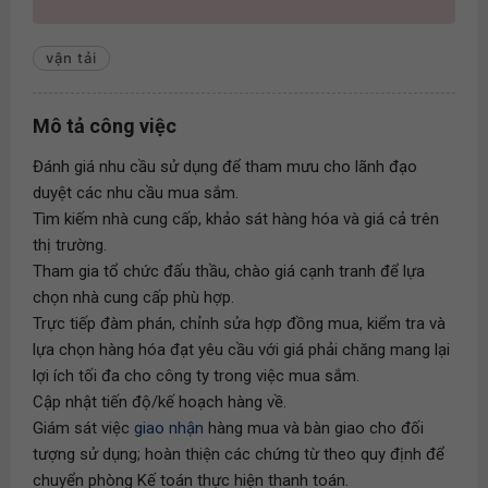
vận tải
Mô tả công việc
Đánh giá nhu cầu sử dụng để tham mưu cho lãnh đạo
duyệt các nhu cầu mua sắm.
Tìm kiếm nhà cung cấp, khảo sát hàng hóa và giá cả trên
thị trường.
Tham gia tổ chức đấu thầu, chào giá cạnh tranh để lựa
chọn nhà cung cấp phù hợp.
Trực tiếp đàm phán, chỉnh sửa hợp đồng mua, kiểm tra và
lựa chọn hàng hóa đạt yêu cầu với giá phải chăng mang lại
lợi ích tối đa cho công ty trong việc mua sắm.
Cập nhật tiến độ/kế hoạch hàng về.
Giám sát việc
giao nhận
hàng mua và bàn giao cho đối
tượng sử dụng; hoàn thiện các chứng từ theo quy định để
chuyển phòng Kế toán thực hiện thanh toán.