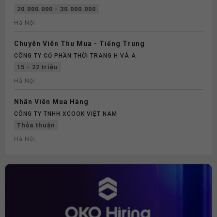
20.000.000 - 30.000.000
Hà Nội
Chuyên Viên Thu Mua - Tiếng Trung
CÔNG TY CỔ PHẦN THỜI TRANG H VÀ A
15 - 22 triệu
Hà Nội
Nhân Viên Mua Hàng
CÔNG TY TNHH XCOOK VIỆT NAM
Thỏa thuận
Hà Nội