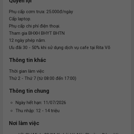
Quyền lợi
Phụ cấp cơm trưa: 25.000đ/ngày
Cấp laptop.
Phụ cấp chi phí điện thoại.
Tham gia BHXH BHYT BHTN
12 ngày phép năm.
Ưu đãi 30 - 50% khi sử dụng dịch vụ cafe tại Rita Võ
Thông tin khác
Thời gian làm việc
Thứ 2 - Thứ 7 (từ 08:00 đến 17:00)
Thông tin chung
Ngày hết hạn: 11/07/2026
Thu nhập: 12 - 14 triệu
Nơi làm việc