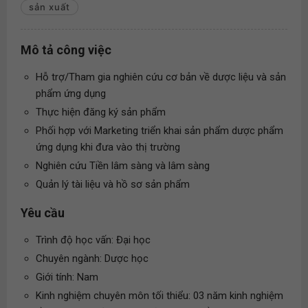
sản xuất
Mô tả công việc
Hỗ trợ/Tham gia nghiên cứu cơ bản về dược liệu và sản
phẩm ứng dụng
Thực hiện đăng ký sản phẩm
Phối hợp với Marketing triển khai sản phẩm dược phẩm
ứng dụng khi đưa vào thị trường
Nghiên cứu Tiền lâm sàng và lâm sàng
Quản lý tài liệu và hồ sơ sản phẩm
Yêu cầu
Trình độ học vấn: Đại học
Chuyên ngành: Dược học
Giới tính: Nam
Kinh nghiệm chuyên môn tối thiểu: 03 năm kinh nghiệm