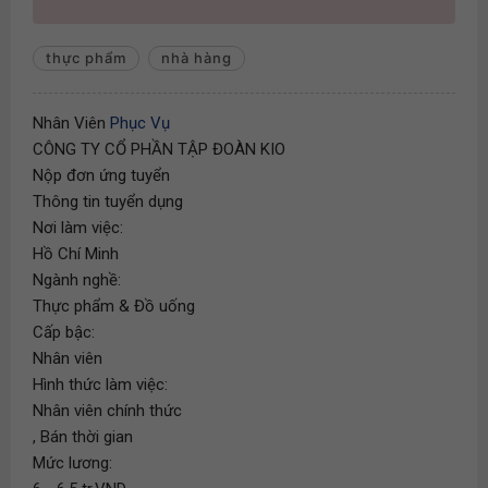
thực phẩm
nhà hàng
Nhân Viên
Phục Vụ
CÔNG TY CỔ PHẦN TẬP ĐOÀN KIO
Nộp đơn ứng tuyển
Thông tin tuyển dụng
Nơi làm việc:
Hồ Chí Minh
Ngành nghề:
Thực phẩm & Đồ uống
Cấp bậc:
Nhân viên
Hình thức làm việc:
Nhân viên chính thức
, Bán thời gian
Mức lương: