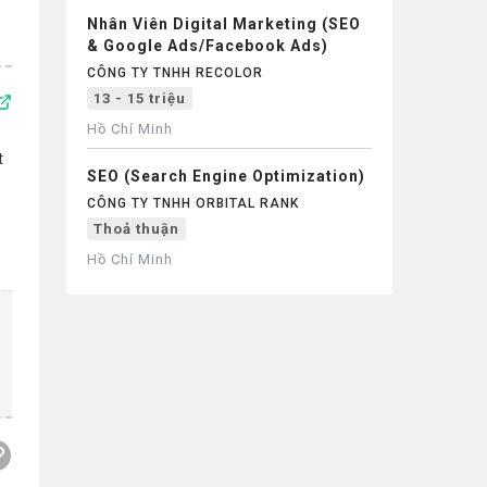
Nhân Viên Digital Marketing (SEO
& Google Ads/Facebook Ads)
CÔNG TY TNHH RECOLOR
13 - 15 triệu
Hồ Chí Minh
t
SEO (Search Engine Optimization)
CÔNG TY TNHH ORBITAL RANK
Thoả thuận
Hồ Chí Minh