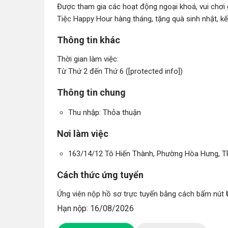
Được tham gia các hoạt động ngoại khoá, vui chơi giả
Tiệc Happy Hour hàng tháng, tặng quà sinh nhật, kết
Thông tin khác
Thời gian làm việc:
Từ Thứ 2 đến Thứ 6 ([protected info])
Thông tin chung
Thu nhập: Thỏa thuận
Nơi làm việc
163/14/12 Tô Hiến Thành, Phường Hòa Hưng, T
Cách thức ứng tuyển
Ứng viên nộp hồ sơ trực tuyến bằng cách bấm nút
Hạn nộp: 16/08/2026