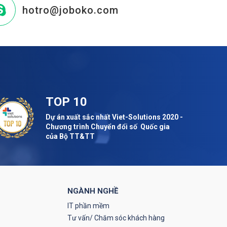
hotro@joboko.com
TOP 10
Dự án xuất sắc nhất Viet-Solutions 2020 -
Chương trình Chuyển đổi số Quốc gia
của Bộ TT&TT
NGÀNH NGHỀ
IT phần mềm
Tư vấn/ Chăm sóc khách hàng