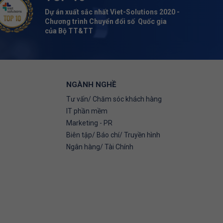
Dự án xuất sắc nhất Viet-Solutions 2020 -
Chương trình Chuyển đổi số Quốc gia
của Bộ TT&TT
NGÀNH NGHỀ
Tư vấn/ Chăm sóc khách hàng
IT phần mềm
Marketing - PR
Biên tập/ Báo chí/ Truyền hình
Ngân hàng/ Tài Chính