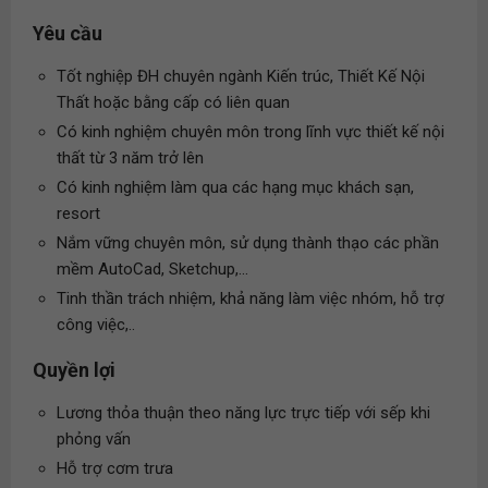
Yêu cầu
Tốt nghiệp ĐH chuyên ngành Kiến trúc, Thiết Kế Nội
Thất hoặc bằng cấp có liên quan
Có kinh nghiệm chuyên môn trong lĩnh vực thiết kế nội
thất từ 3 năm trở lên
Có kinh nghiệm làm qua các hạng mục khách sạn,
resort
Nắm vững chuyên môn, sử dụng thành thạo các phần
mềm AutoCad, Sketchup,...
Tinh thần trách nhiệm, khả năng làm việc nhóm, hỗ trợ
công việc,..
Quyền lợi
Lương thỏa thuận theo năng lực trực tiếp với sếp khi
phỏng vấn
Hỗ trợ cơm trưa