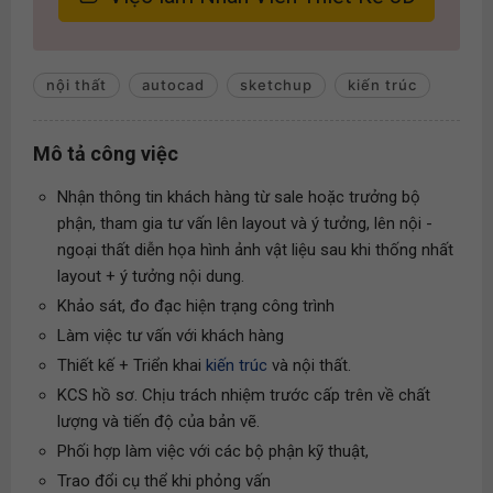
nội thất
autocad
sketchup
kiến trúc
Mô tả công việc
Nhận thông tin khách hàng từ sale hoặc trưởng bộ
phận, tham gia tư vấn lên layout và ý tưởng, lên nội -
ngoại thất diễn họa hình ảnh vật liệu sau khi thống nhất
layout + ý tưởng nội dung.
Khảo sát, đo đạc hiện trạng công trình
Làm việc tư vấn với khách hàng
Thiết kế + Triển khai
kiến trúc
và nội thất.
KCS hồ sơ. Chịu trách nhiệm trước cấp trên về chất
lượng và tiến độ của bản vẽ.
Phối hợp làm việc với các bộ phận kỹ thuật,
Trao đổi cụ thể khi phỏng vấn