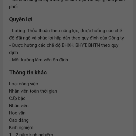
phối.
Quyền lợi
- Lương: Thỏa thuận theo năng lực, được hưởng các chế
độ đãi ngộ và phúc lợi hấp dẫn theo quy định của Công ty.
- Được hưởng các chế độ BHXH, BHYT, BHTN theo quy
định.
- Môi trường làm việc ổn định
Thông tin khác
Loại công việc
Nhân viên toàn thời gian
Cấp bậc
Nhân viên
Học vấn
Cao đẳng
Kinh nghiệm
1 - 2 năm kinh nghiệm