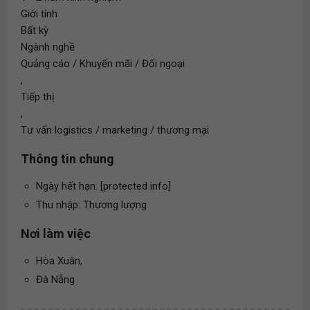
Giới tính
Bất kỳ
Ngành nghề
Quảng cáo / Khuyến mãi / Đối ngoại
,
Tiếp thị
,
Tư vấn logistics / marketing / thương mại
Thông tin chung
Ngày hết hạn: [protected info]
Thu nhập: Thương lượng
Nơi làm việc
Hòa Xuân,
Đà Nẵng