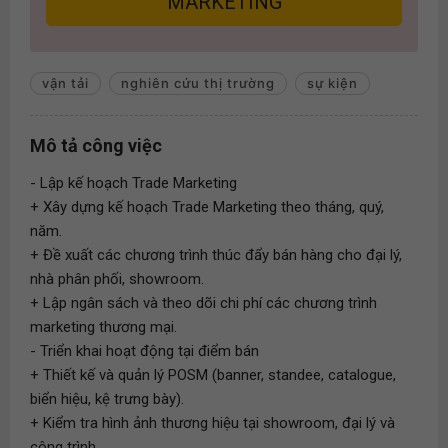
MARKETING
vận tải
nghiên cứu thị trường
sự kiện
Mô tả công việc
- Lập kế hoạch Trade Marketing
+ Xây dựng kế hoạch Trade Marketing theo tháng, quý,
năm.
+ Đề xuất các chương trình thúc đẩy bán hàng cho đại lý,
nhà phân phối, showroom.
+ Lập ngân sách và theo dõi chi phí các chương trình
marketing thương mại.
- Triển khai hoạt động tại điểm bán
+ Thiết kế và quản lý POSM (banner, standee, catalogue,
biển hiệu, kệ trưng bày).
+ Kiểm tra hình ảnh thương hiệu tại showroom, đại lý và
công trình.