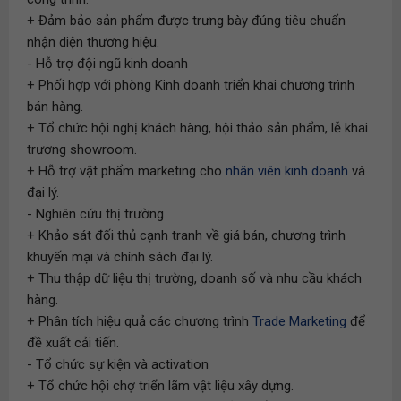
+ Đảm bảo sản phẩm được trưng bày đúng tiêu chuẩn
nhận diện thương hiệu.
- Hỗ trợ đội ngũ kinh doanh
+ Phối hợp với phòng Kinh doanh triển khai chương trình
bán hàng.
+ Tổ chức hội nghị khách hàng, hội thảo sản phẩm, lễ khai
trương showroom.
+ Hỗ trợ vật phẩm marketing cho
nhân viên kinh doanh
và
đại lý.
- Nghiên cứu thị trường
+ Khảo sát đối thủ cạnh tranh về giá bán, chương trình
khuyến mại và chính sách đại lý.
+ Thu thập dữ liệu thị trường, doanh số và nhu cầu khách
hàng.
+ Phân tích hiệu quả các chương trình
Trade Marketing
để
đề xuất cải tiến.
- Tổ chức sự kiện và activation
+ Tổ chức hội chợ triển lãm vật liệu xây dựng.