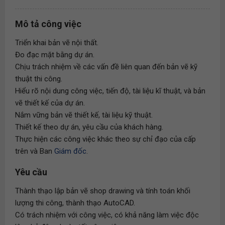
Mô tả công việc
Triển khai bản vẽ nội thất.
Đo đạc mặt bằng dự án.
Chịu trách nhiệm về các vấn đề liên quan đến bản vẽ kỹ
thuật thi công.
Hiểu rõ nội dung công việc, tiến độ, tài liệu kĩ thuật, và bản
vẽ thiết kế của dự án.
Nắm vững bản vẽ thiết kế, tài liệu kỹ thuật.
Thiết kế theo dự án, yêu cầu của khách hàng.
Thực hiện các công việc khác theo sự chỉ đạo của cấp
trên và Ban
Giám đốc
.
Yêu cầu
Thành thạo lập bản vẽ shop drawing và tính toán khối
lượng thi công, thành thạo AutoCAD.
Có trách nhiệm với công việc, có khả năng làm việc độc