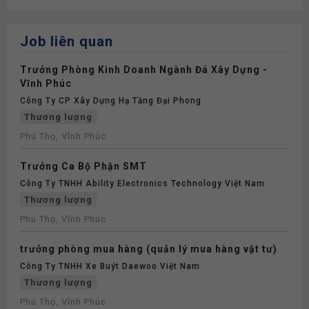
Job liên quan
Trưởng Phòng Kinh Doanh Ngành Đá Xây Dựng -
Vĩnh Phúc
Công Ty CP Xây Dựng Hạ Tầng Đại Phong
Thương lượng
Phú Thọ, Vĩnh Phúc
Trưởng Ca Bộ Phận SMT
Công Ty TNHH Ability Electronics Technology Việt Nam
Thương lượng
Phú Thọ, Vĩnh Phúc
trưởng phòng mua hàng (quản lý mua hàng vật tư)
Công Ty TNHH Xe Buýt Daewoo Việt Nam
Thương lượng
Phú Thọ, Vĩnh Phúc