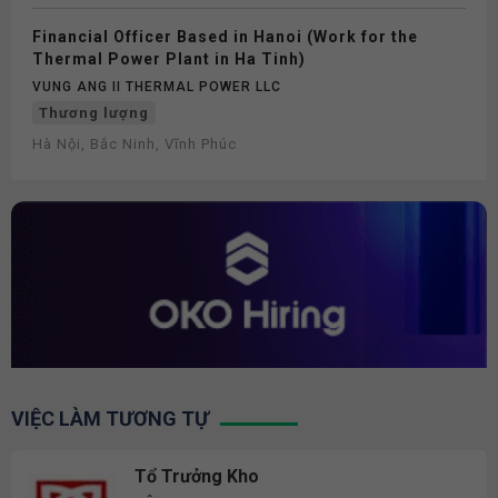
Financial Officer Based in Hanoi (Work for the
Thermal Power Plant in Ha Tinh)
VUNG ANG II THERMAL POWER LLC
Thương lượng
Hà Nội, Bắc Ninh, Vĩnh Phúc
VIỆC LÀM TƯƠNG TỰ
Tổ Trưởng Kho