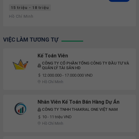
15 triệu - 18 triệu
Hồ Chí Minh
VIỆC LÀM TƯƠNG TỰ
Kế Toán Viên
CÔNG TY CỔ PHẦN TỔNG CÔNG TY ĐẦU TƯ VÀ
QUẢN LÝ TÀI SẢN HD
12.000.000 - 17.000.000 VND
Hồ Chí Minh
Nhân Viên Kế Toán Bán Hàng Dự Án
CÔNG TY TNHH THAKRAL ONE VIỆT NAM
10 - 11 triệu VND
Hồ Chí Minh