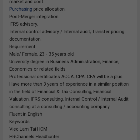
market and cost.
Purchasing
price allocation.
Post-Merger integration.
IFRS advisory.
Internal control advisory / Internal audit, Transfer pricing
documentation.
Requirement
Male/ Female. 23 - 35 years old
University degree in Business Administration, Finance,
Economics or related fields.
Professional certificates ACCA, CPA, CFA will be a plus
Have more than 3 years of experience in a similar position
in the field of Financial & Tax Consulting, Financial
Valuation, IFRS consulting, Internal Control / Internal Audit
consulting at a consulting / accounting company.
Fluent in English
Keywords
Viec Lam Tai HCM
HRChannels Headhunter