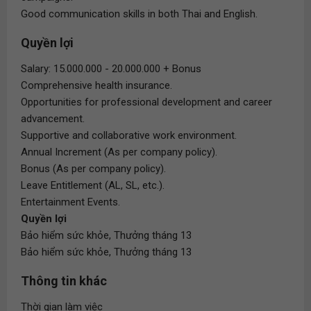
Good communication skills in both Thai and English.
Quyền lợi
Salary: 15.000.000 - 20.000.000 + Bonus
Comprehensive health insurance.
Opportunities for professional development and career
advancement.
Supportive and collaborative work environment.
Annual Increment (As per company policy).
Bonus (As per company policy).
Leave Entitlement (AL, SL, etc.).
Entertainment Events.
Quyền lợi
Bảo hiểm sức khỏe, Thưởng tháng 13
Bảo hiểm sức khỏe, Thưởng tháng 13
Thông tin khác
Thời gian làm việc