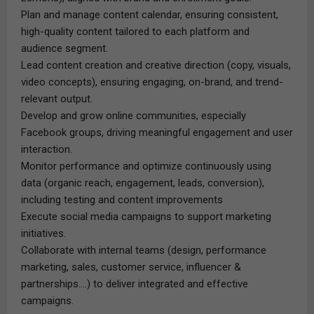
Plan and manage content calendar, ensuring consistent,
high-quality content tailored to each platform and
audience segment.
Lead content creation and creative direction (copy, visuals,
video concepts), ensuring engaging, on-brand, and trend-
relevant output.
Develop and grow online communities, especially
Facebook groups, driving meaningful engagement and user
interaction.
Monitor performance and optimize continuously using
data (organic reach, engagement, leads, conversion),
including testing and content improvements
Execute social media campaigns to support marketing
initiatives.
Collaborate with internal teams (design, performance
marketing, sales, customer service, influencer &
partnerships....) to deliver integrated and effective
campaigns.