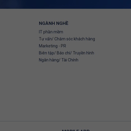
NGÀNH NGHỀ
IT phần mềm
Tư vấn/ Chăm sóc khách hàng
Marketing - PR
Biên tập/ Báo chí/ Truyền hình
Ngân hàng/ Tài Chính