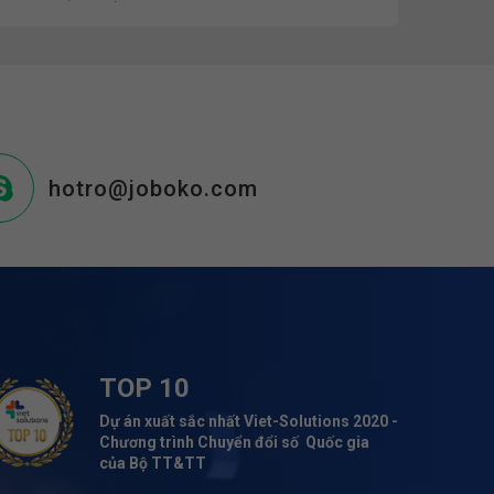
hotro@joboko.com
TOP 10
Dự án xuất sắc nhất Viet-Solutions 2020 -
Chương trình Chuyển đổi số Quốc gia
của Bộ TT&TT