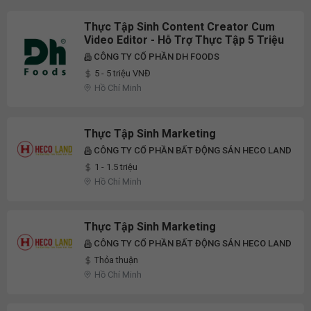
Thực Tập Sinh Content Creator Cum
Video Editor - Hỗ Trợ Thực Tập 5 Triệu
CÔNG TY CỔ PHẦN DH FOODS
5 - 5 triệu VNĐ
Hồ Chí Minh
Thực Tập Sinh Marketing
CÔNG TY CỔ PHẦN BẤT ĐỘNG SẢN HECO LAND
1 - 1.5 triệu
Hồ Chí Minh
Thực Tập Sinh Marketing
CÔNG TY CỔ PHẦN BẤT ĐỘNG SẢN HECO LAND
Thỏa thuận
Hồ Chí Minh