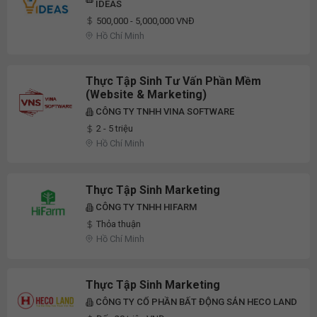
IDEAS
500,000 - 5,000,000 VNĐ
Hồ Chí Minh
Thực Tập Sinh Tư Vấn Phần Mềm
(Website & Marketing)
CÔNG TY TNHH VINA SOFTWARE
2 - 5 triệu
Hồ Chí Minh
Thực Tập Sinh Marketing
CÔNG TY TNHH HIFARM
Thỏa thuận
Hồ Chí Minh
Thực Tập Sinh Marketing
CÔNG TY CỔ PHẦN BẤT ĐỘNG SẢN HECO LAND