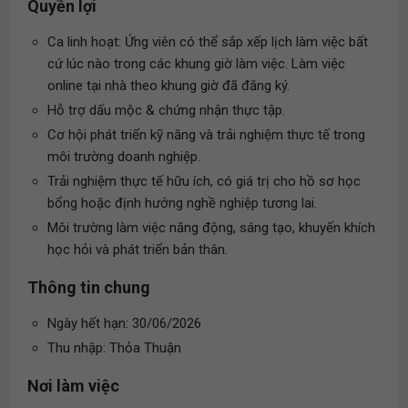
Quyền lợi
Ca linh hoạt: Ứng viên có thể sắp xếp lịch làm việc bất
cứ lúc nào trong các khung giờ làm việc. Làm việc
online tại nhà theo khung giờ đã đăng ký.
Hỗ trợ dấu mộc & chứng nhận thực tập.
Cơ hội phát triển kỹ năng và trải nghiệm thực tế trong
môi trường doanh nghiệp.
Trải nghiệm thực tế hữu ích, có giá trị cho hồ sơ học
bổng hoặc định hướng nghề nghiệp tương lai.
Môi trường làm việc năng động, sáng tạo, khuyến khích
học hỏi và phát triển bản thân.
Thông tin chung
Ngày hết hạn: 30/06/2026
Thu nhập: Thỏa Thuận
Nơi làm việc