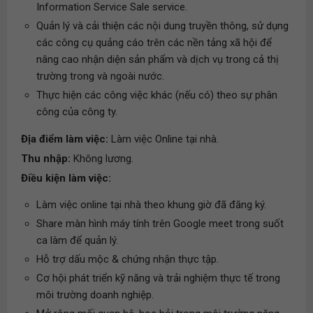
Information Service Sale service.
Quản lý và cải thiện các nội dung truyền thông, sử dụng
các công cụ quảng cáo trên các nền tảng xã hội để
nâng cao nhận diện sản phẩm và dịch vụ trong cả thị
trường trong và ngoài nước.
Thực hiện các công việc khác (nếu có) theo sự phân
công của công ty.
Địa điểm làm việc:
Làm việc Online tại nhà.
Thu nhập:
Không lương.
Điều kiện làm việc:
Làm việc online tại nhà theo khung giờ đã đăng ký.
Share màn hình máy tính trên Google meet trong suốt
ca làm để quản lý.
Hỗ trợ dấu mộc & chứng nhận thực tập.
Cơ hội phát triển kỹ năng và trải nghiệm thực tế trong
môi trường doanh nghiệp.