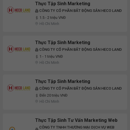
Thực Tập Sinh Marketing
CÔNG TY CỔ PHẦN BẤT ĐỘNG SẢN HECO LAND
1.5 - 2 triệu VNĐ
Hồ Chí Minh
Thực Tập Sinh Marketing
CÔNG TY CỔ PHẦN BẤT ĐỘNG SẢN HECO LAND
1 - 1 triệu VNĐ
Hồ Chí Minh
Thực Tập Sinh Marketing
CÔNG TY CỔ PHẦN BẤT ĐỘNG SẢN HECO LAND
Đến 20 triệu VNĐ
Hồ Chí Minh
Thực Tập Sinh Tư Vấn Marketing Web
CÔNG TY TNHH THƯƠNG MẠI DỊCH VỤ WEB