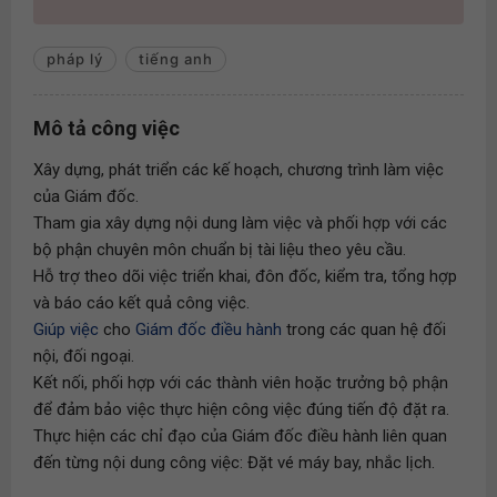
pháp lý
tiếng anh
Mô tả công việc
Xây dựng, phát triển các kế hoạch, chương trình làm việc
của Giám đốc.
Tham gia xây dựng nội dung làm việc và phối hợp với các
bộ phận chuyên môn chuẩn bị tài liệu theo yêu cầu.
Hỗ trợ theo dõi việc triển khai, đôn đốc, kiểm tra, tổng hợp
và báo cáo kết quả công việc.
Giúp việc
cho
Giám đốc điều hành
trong các quan hệ đối
nội, đối ngoại.
Kết nối, phối hợp với các thành viên hoặc trưởng bộ phận
để đảm bảo việc thực hiện công việc đúng tiến độ đặt ra.
Thực hiện các chỉ đạo của Giám đốc điều hành liên quan
đến từng nội dung công việc: Đặt vé máy bay, nhắc lịch.