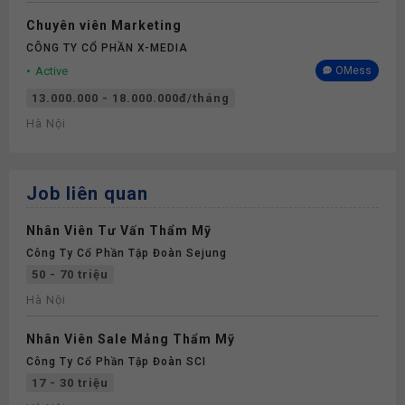
Chuyên viên Marketing
CÔNG TY CỔ PHẦN X-MEDIA
Active
OMess
13.000.000 - 18.000.000đ/tháng
Hà Nội
Job liên quan
Nhân Viên Tư Vấn Thẩm Mỹ
Công Ty Cổ Phần Tập Đoàn Sejung
50 - 70 triệu
Hà Nội
Nhân Viên Sale Mảng Thẩm Mỹ
Công Ty Cổ Phần Tập Đoàn SCI
17 - 30 triệu