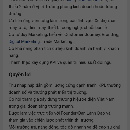
thiểu 2 năm ở vị trí Trưởng phòng kinh doanh hoặc tương
đương.
Ưu tiên ứng viên từng làm trong các lĩnh vực: Xe điện, xe
máy, ô tô, điện máy, thiết bị công nghệ, chuỗi bán lẻ.
Có tư duy Marketing, hiểu về: Customer Journey, Branding,
Digital Marketing
, Trade Marketing...
Có khả năng phân tích dữ liệu kinh doanh và hành vi khách
hàng.
Thành thạo xây dựng KPI và quản trị hiệu suất đội ngũ.
Quyền lợi
Thu nhập hấp dẫn gồm lương cứng cạnh tranh, KPI, thưởng
doanh số và thưởng phát triển thị trường.
Cơ hội tham gia xây dựng thương hiệu xe điện Việt Nam
trong giai đoạn tăng trưởng mạnh.
Được làm việc trực tiếp với Founder/Ban Lãnh Đạo và
tham gia vào chiến lược phát triển thị trường.
Môi trường trẻ, năng động, tốc độ nhanh và đề cao sự chủ