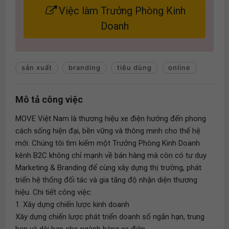
Việc làm Trưởng Phòng Kinh
Doanh
sản xuất
branding
tiêu dùng
online
Mô tả công việc
MOVE Việt Nam là thương hiệu xe điện hướng đến phong
cách sống hiện đại, bền vững và thông minh cho thế hệ
mới. Chúng tôi tìm kiếm một Trưởng Phòng Kinh Doanh
kênh B2C không chỉ mạnh về bán hàng mà còn có tư duy
Marketing & Branding để cùng xây dựng thị trường, phát
triển hệ thống đối tác và gia tăng độ nhận diện thương
hiệu. Chi tiết công việc:
1. Xây dựng chiến lược kinh doanh
Xây dựng chiến lược phát triển doanh số ngắn hạn, trung