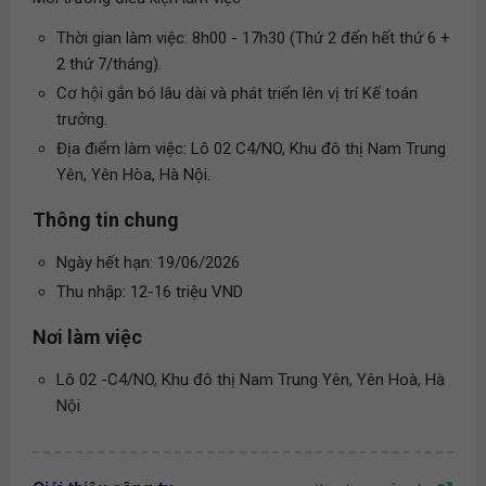
Thời gian làm việc: 8h00 - 17h30 (Thứ 2 đến hết thứ 6 +
2 thứ 7/tháng).
Cơ hội gắn bó lâu dài và phát triển lên vị trí Kế toán
trưởng.
Địa điểm làm việc: Lô 02 C4/NO, Khu đô thị Nam Trung
Yên, Yên Hòa, Hà Nội.
Thông tin chung
Ngày hết hạn: 19/06/2026
Thu nhập: 12-16 triệu VND
Nơi làm việc
Lô 02 -C4/NO, Khu đô thị Nam Trung Yên, Yên Hoà, Hà
Nội