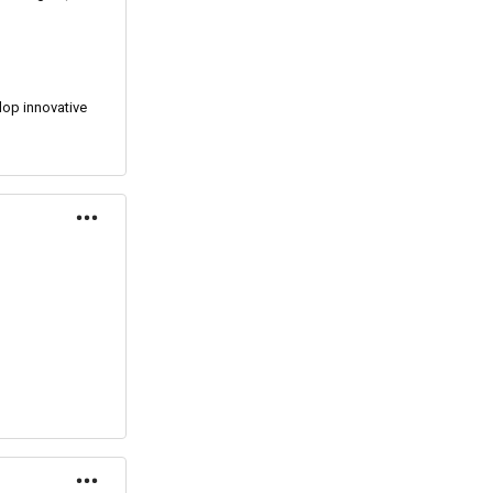
lop innovative