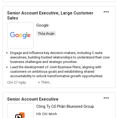
Senior Account Executive, Large Customer
Sales
Google
Thỏa thuận
Engage and influence key decision-makers, including C-suite
executives, building trusted relationships to understand their core
business challenges and strategic priorities
Lead the development of Joint Business Plans, aligning with
customers on ambitious goals and establishing shared
accountability to unlock transformative growth opportunities
Còn 27 ngày
Thêm...
Senior Account Executive
Công Ty Cổ Phần Blueseed Group
Hồ Chí Minh