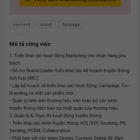
content
email
fanpage
Mô tả công việc
1. Triển khai các hoạt động Marketing cho nhãn hàng phụ
trách:
• Hỗ trợ Brand Leader triển khai các kế hoạch truyền thông
tích hợp (IMC)
• Lập kế hoạch và triển khai các hoạt động: Campaign, Co-
Branding, ra mắt sản phẩm mới...
• Quản lý hình ảnh thương hiệu trên toàn bộ các kênh
truyền thông đảm bảo sự nhất quán của thương hiệu.
2. Quản lý & Thực thi hoạt động truyền thông:
• Triển khai các kênh truyền thông: KOL/KOC booking, PR,
Seeding, POSM, Collaboration...
• Phối hợp với các team Design, Content, Digital để đảm