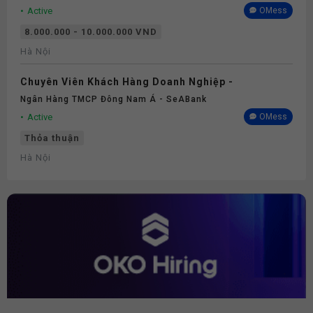
Active
OMess
8.000.000 - 10.000.000 VND
Hà Nội
Chuyên Viên Khách Hàng Doanh Nghiệp -
Ngân Hàng TMCP Đông Nam Á - SeABank
Active
OMess
Thỏa thuận
Hà Nội