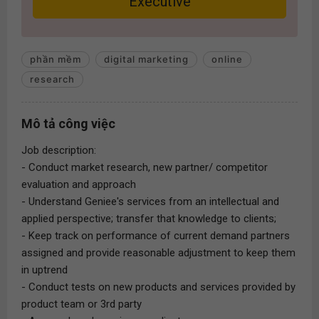
Executive
phần mềm
digital marketing
online
research
Mô tả công việc
Job description:
- Conduct market research, new partner/ competitor
evaluation and approach
- Understand Geniee's services from an intellectual and
applied perspective; transfer that knowledge to clients;
- Keep track on performance of current demand partners
assigned and provide reasonable adjustment to keep them
in uptrend
- Conduct tests on new products and services provided by
product team or 3rd party