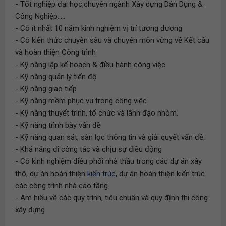
- Tốt nghiệp đại học,chuyên ngành Xây dựng Dân Dụng &
Công Nghiệp.....
- Có ít nhất 10 năm kinh nghiệm vị trí tương đương
- Có kiến thức chuyên sâu và chuyên môn vững về Kết cấu
và hoàn thiện Công trình
- Kỹ năng lập kế hoạch & điều hành công việc
- Kỹ năng quản lý tiến độ
- Kỹ năng giao tiếp
- Kỹ năng mềm phục vụ trong công việc
- Kỹ năng thuyết trình, tổ chức và lãnh đạo nhóm.
- Kỹ năng trình bày vấn đề
- Kỹ năng quan sát, sàn lọc thông tin và giải quyết vấn đề.
- Khả năng đi công tác và chịu sự điều động
- Có kinh nghiệm điều phối nhà thầu trong các dự án xây
thô, dự án hoàn thiện
kiến trúc
, dự án hoàn thiện kiến trúc
các công trình nhà cao tầng
- Am hiểu về các quy trình, tiêu chuẩn và quy định thi công
xây dựng