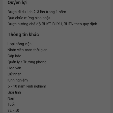
Quyền lợi
Được đi du lịch 2-3 lần trong 1 năm
Quà chúc mừng sinh nhật
Được hưởng chế độ BHYT, BHXH, BHTN theo quy định
Thông tin khác
Loại công việc
Nhân viên toàn thời gian
Cấp bậc
Quản lý / Trưởng phòng
Học vấn
Cử nhân
Kinh nghiệm
5 - 10 năm kinh nghiệm
Giới tính
Nam
Tuổi
32 - 50