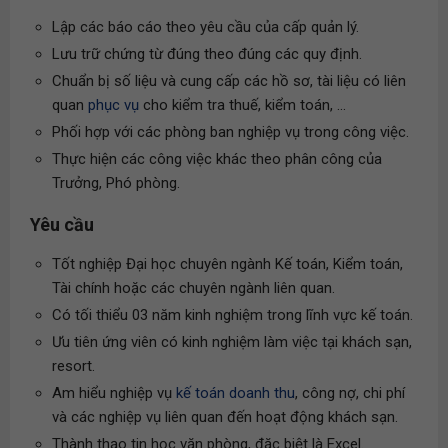
Lập các báo cáo theo yêu cầu của cấp quản lý.
Lưu trữ chứng từ đúng theo đúng các quy định.
Chuẩn bị số liệu và cung cấp các hồ sơ, tài liệu có liên
quan
phục vụ
cho kiểm tra thuế, kiểm toán, ...
Phối hợp với các phòng ban nghiệp vụ trong công việc.
Thực hiện các công việc khác theo phân công của
Trưởng, Phó phòng.
Yêu cầu
Tốt nghiệp Đại học chuyên ngành Kế toán, Kiểm toán,
Tài chính hoặc các chuyên ngành liên quan.
Có tối thiểu 03 năm kinh nghiệm trong lĩnh vực kế toán.
Ưu tiên ứng viên có kinh nghiệm làm việc tại khách sạn,
resort.
Am hiểu nghiệp vụ
kế toán doanh thu
, công nợ, chi phí
và các nghiệp vụ liên quan đến hoạt động khách sạn.
Thành thạo tin học văn phòng, đặc biệt là Excel.