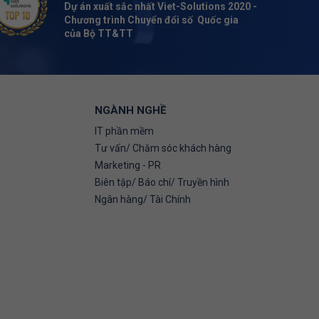
Dự án xuất sắc nhất Viet-Solutions 2020 -
Chương trình Chuyển đổi số Quốc gia
của Bộ TT&TT
NGÀNH NGHỀ
IT phần mềm
Tư vấn/ Chăm sóc khách hàng
Marketing - PR
Biên tập/ Báo chí/ Truyền hình
Ngân hàng/ Tài Chính