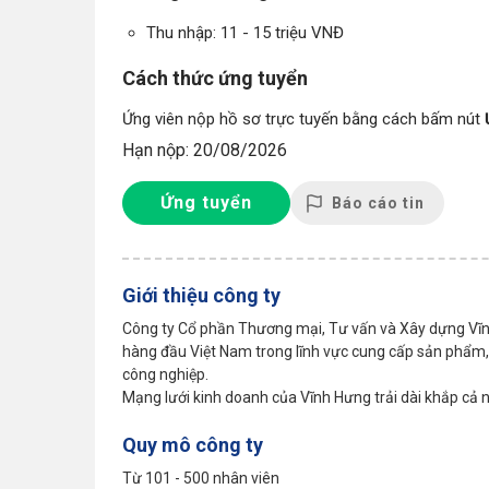
Thu nhập: 11 - 15 triệu VNĐ
Cách thức ứng tuyển
Ứng viên nộp hồ sơ trực tuyến bằng cách bấm nút
Hạn nộp: 20/08/2026
Ứng tuyển
Báo cáo tin
Giới thiệu công ty
Công ty Cổ phần Thương mại, Tư vấn và Xây dựng Vĩnh
hàng đầu Việt Nam trong lĩnh vực cung cấp sản phẩm,
công nghiệp.
Mạng lưới kinh doanh của Vĩnh Hưng trải dài khắp cả nướ
Quy mô công ty
Từ 101 - 500 nhân viên